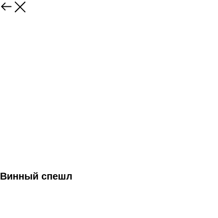
Винный спешл